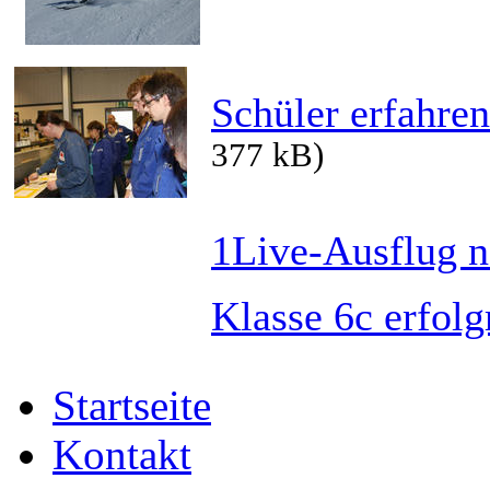
Schüler erfahre
377 kB)
1Live-Ausflug n
Klasse 6c erfolg
Startseite
Kontakt