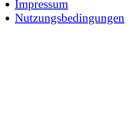
Impressum
Nutzungsbedingungen