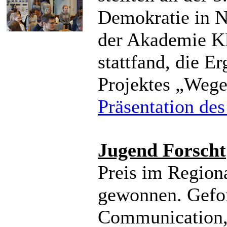
Demokratie in N
der Akademie K
stattfand, die E
Projektes „Wege
Präsentation des
Jugend Forscht
Preis im Region
gewonnen. Gefor
Communication,