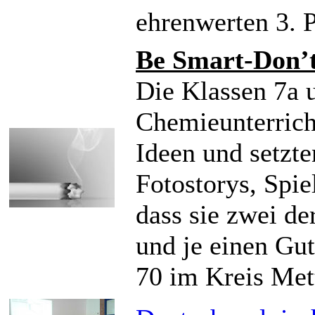
ehrenwerten 3. P
Be Smart-Don’t
Die Klassen 7a 
Chemieunterrich
Ideen und setzte
Fotostorys, Spie
dass sie zwei d
und je einen Gut
70 im Kreis Met