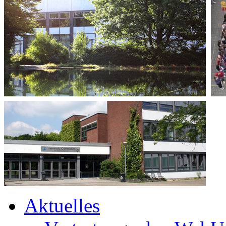
Aktuelles