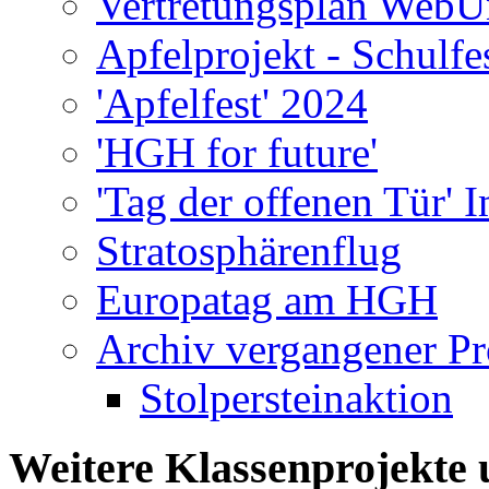
Vertretungsplan WebU
Apfelprojekt - Schulfe
'Apfelfest' 2024
'HGH for future'
'Tag der offenen Tür' 
Stratosphärenflug
Europatag am HGH
Archiv vergangener Pr
Stolpersteinaktion
Weitere Klassenprojekte