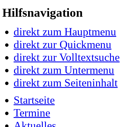
Hilfsnavigation
direkt zum Hauptmenu
direkt zur Quickmenu
direkt zur Volltextsuche
direkt zum Untermenu
direkt zum Seiteninhalt
Startseite
Termine
Aktuelles