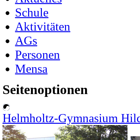
Schule
Aktivitäten
AGs
Personen
Mensa
Seitenoptionen
Helmholtz-Gymnasium Hil