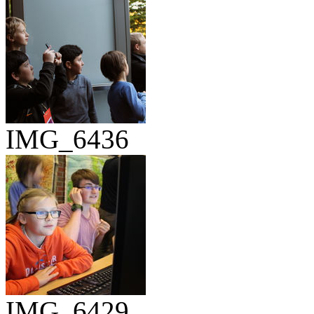
IMG_6436
IMG_6429