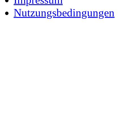
Nutzungsbedingungen