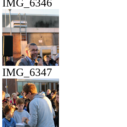
IMG_6346
IMG_6347