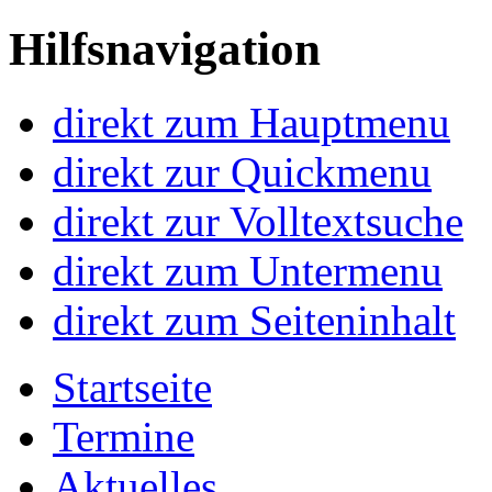
Hilfsnavigation
direkt zum Hauptmenu
direkt zur Quickmenu
direkt zur Volltextsuche
direkt zum Untermenu
direkt zum Seiteninhalt
Startseite
Termine
Aktuelles