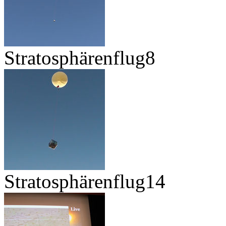
Stratosphärenflug8
Stratosphärenflug14