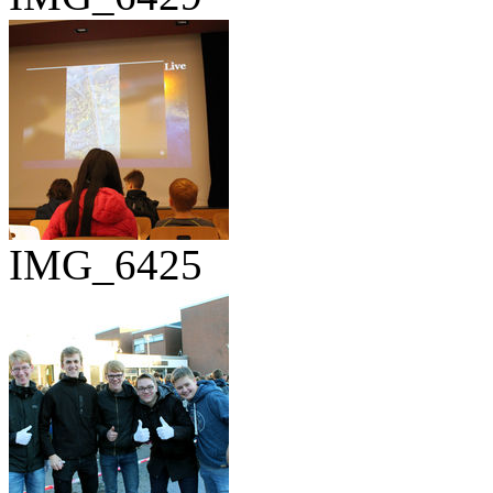
IMG_6425