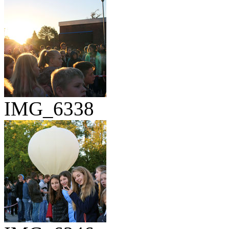
IMG_6338