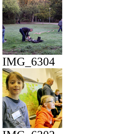
IMG_6304