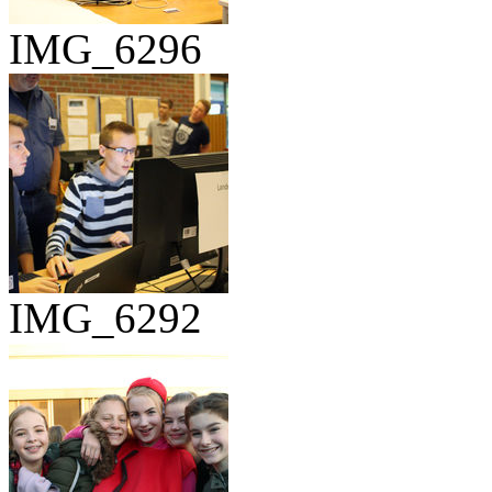
IMG_6296
IMG_6292