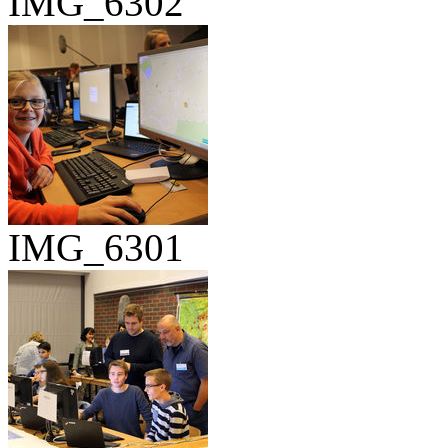
IMG_6302
IMG_6301