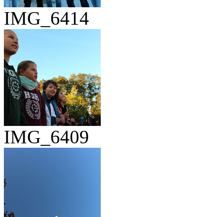
IMG_6414
IMG_6409