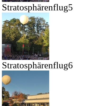
Stratosphärenflug5
Stratosphärenflug6