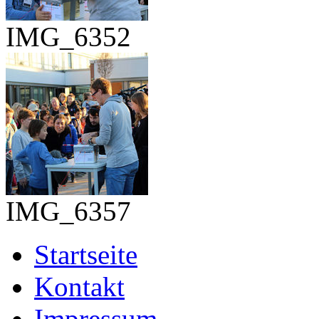
IMG_6352
IMG_6357
Startseite
Kontakt
Impressum