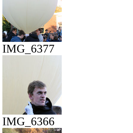
IMG_6377
IMG_6366