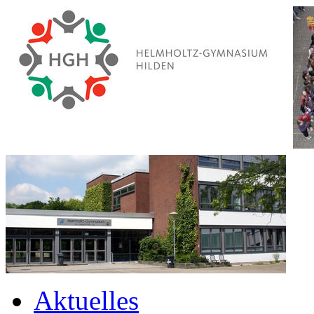
Aktuelles