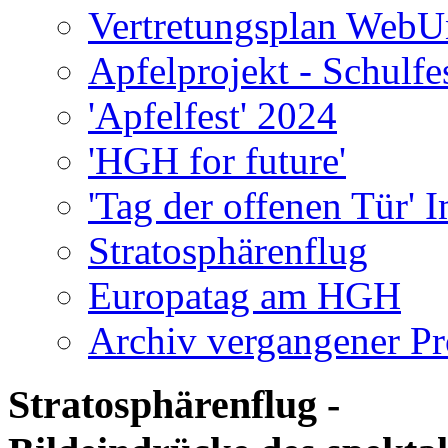
Vertretungsplan WebU
Apfelprojekt - Schulfe
'Apfelfest' 2024
'HGH for future'
'Tag der offenen Tür' 
Stratosphärenflug
Europatag am HGH
Archiv vergangener Pr
Stratosphärenflug -