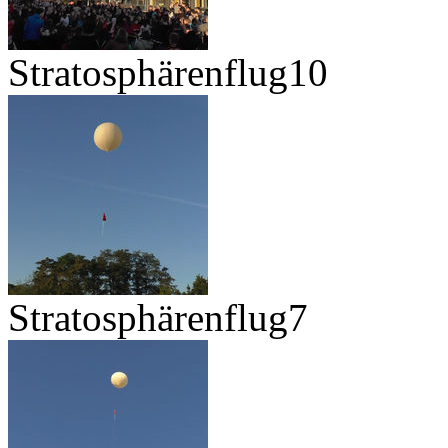
Stratosphärenflug10
Stratosphärenflug7