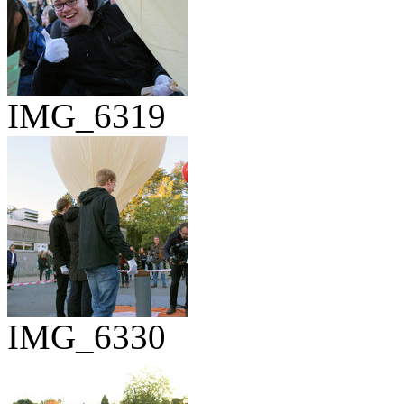
IMG_6319
IMG_6330