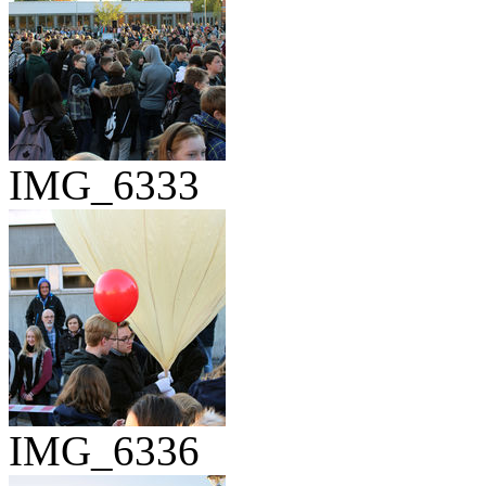
IMG_6333
IMG_6336