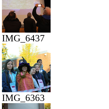
IMG_6437
IMG_6363