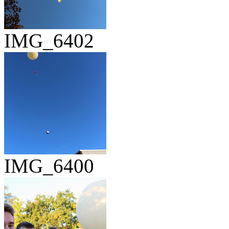
IMG_6402
IMG_6400