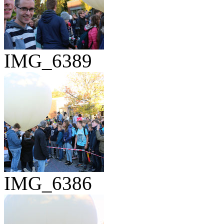
IMG_6389
IMG_6386