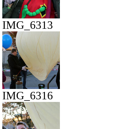
IMG_6313
IMG_6316