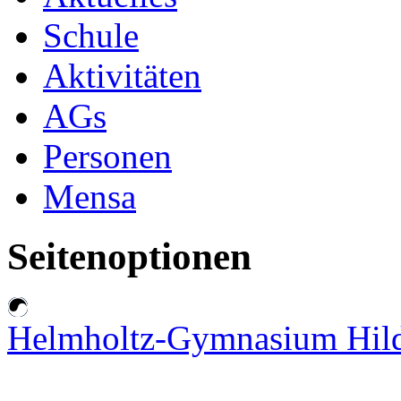
Schule
Aktivitäten
AGs
Personen
Mensa
Seitenoptionen
Helmholtz-Gymnasium Hil